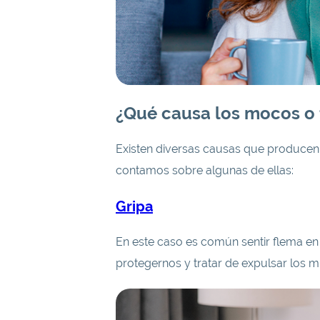
¿Qué causa los mocos o 
Existen diversas causas que producen 
contamos sobre algunas de ellas:
Gripa
En este caso es común sentir flema e
protegernos y tratar de expulsar los 