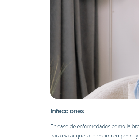
Infecciones
En caso de enfermedades como la bronqui
para evitar que la infección empeore y