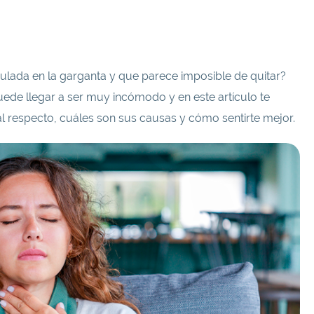
lada en la garganta y que parece imposible de quitar?
de llegar a ser muy incómodo y en este artículo te
 respecto, cuáles son sus causas y cómo sentirte mejor.