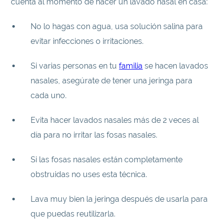
cuenta al momento de hacer un lavado nasal en casa:
No lo hagas con agua, usa solución salina para
evitar infecciones o irritaciones.
Si varias personas en tu
familia
se hacen lavados
nasales, asegúrate de tener una jeringa para
cada uno.
Evita hacer lavados nasales más de 2 veces al
día para no irritar las fosas nasales.
Si las fosas nasales están completamente
obstruidas no uses esta técnica.
Lava muy bien la jeringa después de usarla para
que puedas reutilizarla.