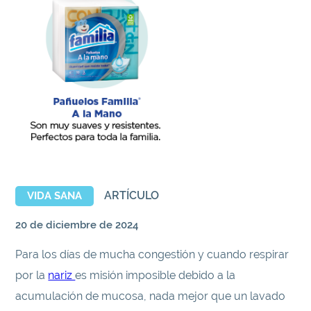
ARTÍCULO
VIDA SANA
20 de diciembre de 2024
Para los días de mucha congestión y cuando respirar
por la
nariz
es misión imposible debido a la
acumulación de mucosa, nada mejor que un lavado