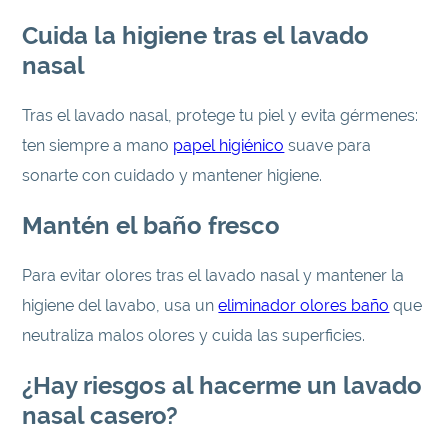
Cuida la higiene tras el lavado
nasal
Tras el lavado nasal, protege tu piel y evita gérmenes:
ten siempre a mano
papel higiénico
suave para
sonarte con cuidado y mantener higiene.
Mantén el baño fresco
Para evitar olores tras el lavado nasal y mantener la
higiene del lavabo, usa un
eliminador olores baño
que
neutraliza malos olores y cuida las superficies.
¿Hay riesgos al hacerme un lavado
nasal casero?