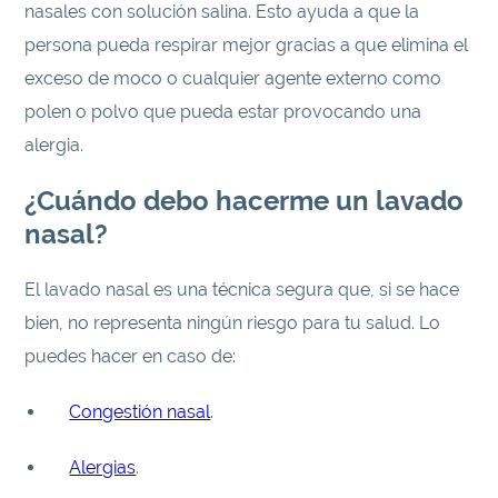
nasales con solución salina. Esto ayuda a que la
persona pueda respirar mejor gracias a que elimina el
exceso de moco o cualquier agente externo como
polen o polvo que pueda estar provocando una
alergia.
¿Cuándo debo hacerme un lavado
nasal?
El lavado nasal es una técnica segura que, si se hace
bien, no representa ningún riesgo para tu salud. Lo
puedes hacer en caso de:
Congestión nasal
.
Alergias
.