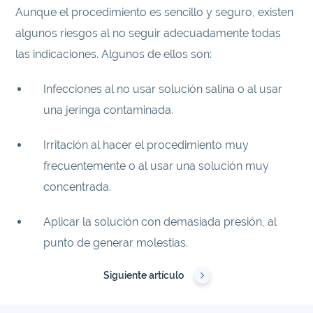
Aunque el procedimiento es sencillo y seguro, existen
algunos riesgos al no seguir adecuadamente todas
las indicaciones. Algunos de ellos son:
Infecciones al no usar solución salina o al usar
una jeringa contaminada.
Irritación al hacer el procedimiento muy
frecuentemente o al usar una solución muy
concentrada.
Aplicar la solución con demasiada presión, al
punto de generar molestias.
Siguiente artículo