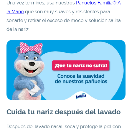
Una vez termines, usa nuestros
Pañuelos Familia® A
la Mano
que son muy suaves y resistentes para
sonarte y retirar el exceso de moco y solución salina
de la nariz.
Cuida tu nariz después del lavado
Después del lavado nasal, seca y protege la piel con