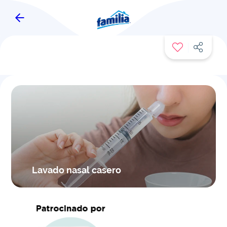
FAMITIPS
Lavado nasal casero