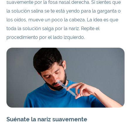
suavemente por la fosa nasal derecha. Si sientes que
la solución salina se te está yendo para la garganta o
los oídos, mueve un poco la cabeza. La idea es que
toda la solución salga por la nariz. Repite el
procedimiento por el lado izquierdo.
Suénate la nariz suavemente