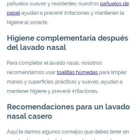
pañuelos suaves y resistentes; nuestros
pañuelos de
papel
ayudan a prevenir irritaciones y mantienen la
higiene al sonarte.
Higiene complementaria después
del lavado nasal
Para completar el lavado nasal, nosotros
recomendamos usar
toallitas húmedas
para limpiar
manos y superficies; prácticas y suaves, ayudan a
mantener higiene y prevenir irritaciones.
Recomendaciones para un lavado
nasal casero
Aquí te damos algunos consejos que debes tener en