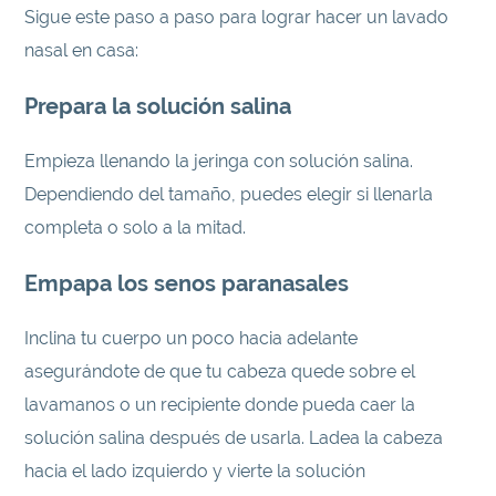
Sigue este paso a paso para lograr hacer un lavado
nasal en casa:
Prepara la solución salina
Empieza llenando la jeringa con solución salina.
Dependiendo del tamaño, puedes elegir si llenarla
completa o solo a la mitad.
Empapa los senos paranasales
Inclina tu cuerpo un poco hacia adelante
asegurándote de que tu cabeza quede sobre el
lavamanos o un recipiente donde pueda caer la
solución salina después de usarla. Ladea la cabeza
hacia el lado izquierdo y vierte la solución