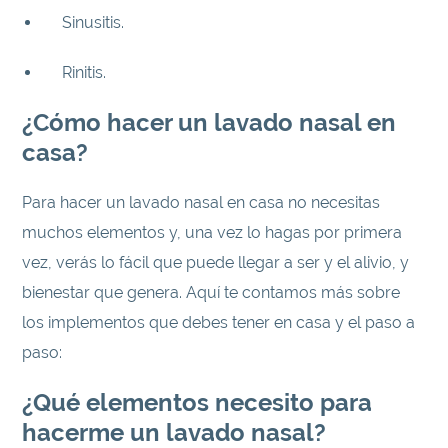
Sinusitis.
Rinitis.
¿Cómo hacer un lavado nasal en
casa?
Para hacer un lavado nasal en casa no necesitas
muchos elementos y, una vez lo hagas por primera
vez, verás lo fácil que puede llegar a ser y el alivio, y
bienestar que genera. Aquí te contamos más sobre
los implementos que debes tener en casa y el paso a
paso:
¿Qué elementos necesito para
hacerme un lavado nasal?