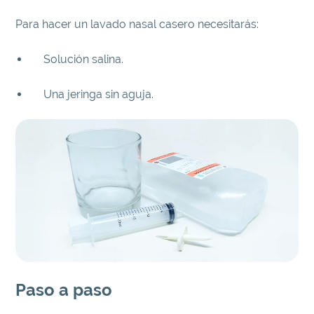
Para hacer un lavado nasal casero necesitarás:
Solución salina.
Una jeringa sin aguja.
Paso a paso