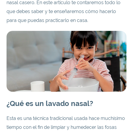
nasal casero. En este artículo te contaremos todo lo
que debes saber y te enseñaremos cómo hacerlo
para que puedas practicarlo en casa.
¿Qué es un lavado nasal?
Esta es una técnica tradicional usada hace muchísimo
tiempo con el fin de limpiar y humedecer las fosas