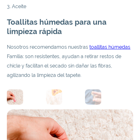
3. Aceite
Toallitas húmedas para una
limpieza rápida
Nosotros recomendamos nuestras
toallitas húmedas
Familia: son resistentes, ayudan a retirar restos de
chicle y facilitan el secado sin dañar las fibras,
agilizando la limpieza del tapete.