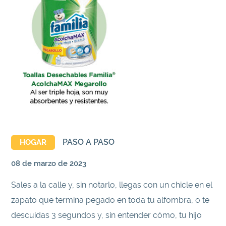
PASO A PASO
HOGAR
08 de marzo de 2023
Sales a la calle y, sin notarlo, llegas con un chicle en el
zapato que termina pegado en toda tu alfombra, o te
descuidas 3 segundos y, sin entender cómo, tu hijo