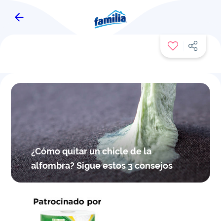
FAMITIPS
¿Cómo quitar un chicle de la
alfombra? Sigue estos 3 consejos