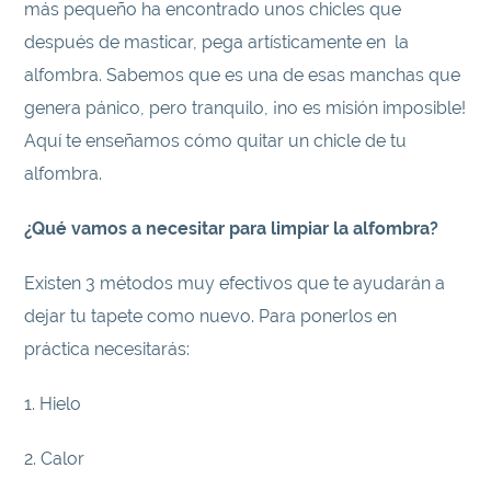
más pequeño ha encontrado unos chicles que
después de masticar, pega artísticamente en la
alfombra. Sabemos que es una de esas manchas que
genera pánico, pero tranquilo, ¡no es misión imposible!
Aquí te enseñamos cómo quitar un chicle de tu
alfombra.
¿Qué vamos a necesitar para limpiar la alfombra?
Existen 3 métodos muy efectivos que te ayudarán a
dejar tu tapete como nuevo. Para ponerlos en
práctica necesitarás:
1. Hielo
2. Calor